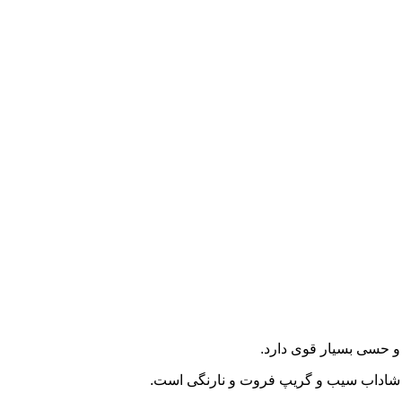
 و حسی بسیار قوی
دارد.
 و شاداب سیب و گریپ فروت و نارنگی است.