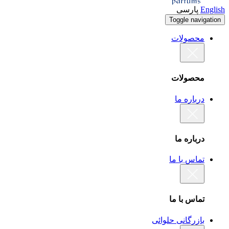
English
پارسی
Toggle navigation
محصولات
محصولات
درباره ما
درباره ما
تماس با ما
تماس با ما
بازرگانی حلوائی