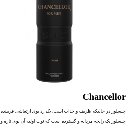
Chancellor
چنسلور
در حالیکه
ظریف و جذاب است، یک رد بوی ارتعاشی فریبنده
چنسلور
یک رایحه مردانه و گسترده است که نوت اولیه آن بوی تازه