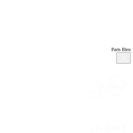
Paris Bleu