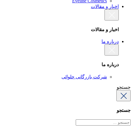
Eveline Cosmetics
اخبار و مقالات
اخبار و مقالات
درباره ما
درباره ما
شرکت بازرگانی حلوائی
جستجو
جستجو