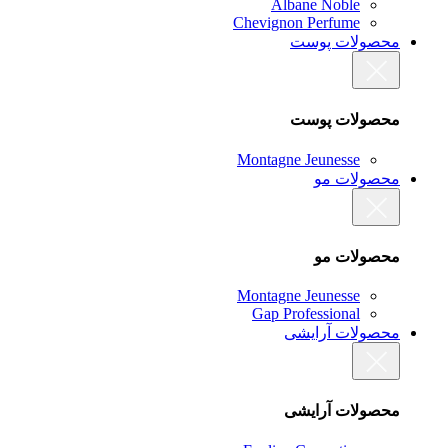
Albane Noble
Chevignon Perfume
محصولات پوست
محصولات پوست
Montagne Jeunesse
محصولات مو
محصولات مو
Montagne Jeunesse
Gap Professional
محصولات آرایشی
محصولات آرایشی