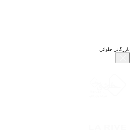
بازرگانی حلوائی