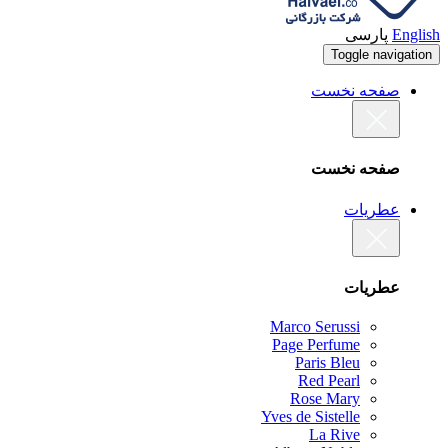
English
پارسی
Toggle navigation
صفحه نخست
صفحه نخست
عطریات
عطریات
Marco Serussi
Page Perfume
Paris Bleu
Red Pearl
Rose Mary
Yves de Sistelle
La Rive